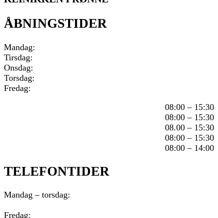
ÅBNINGSTIDER
Mandag:
Tirsdag:
Onsdag:
Torsdag:
Fredag:
08:00 – 15:30
08:00 – 15:30
08.00 – 15:30
08:00 – 15:30
08:00 – 14:00
TELEFONTIDER
Mandag – torsdag:
Fredag: