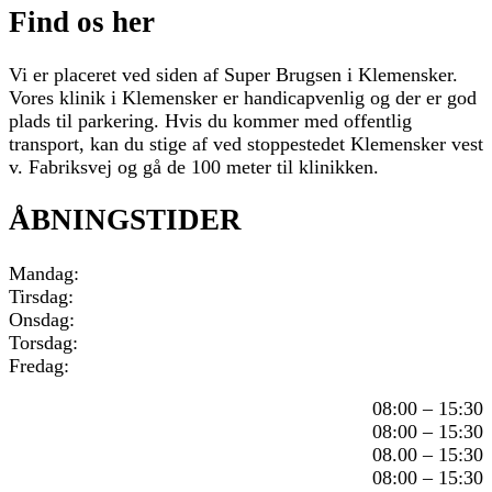
Find os her
Vi er placeret ved siden af Super Brugsen i Klemensker.
Vores klinik i Klemensker er handicapvenlig og der er god
plads til parkering. Hvis du kommer med offentlig
transport, kan du stige af ved stoppestedet Klemensker vest
v. Fabriksvej og gå de 100 meter til klinikken.
ÅBNINGSTIDER
Mandag:
Tirsdag:
Onsdag:
Torsdag:
Fredag:
08:00 – 15:30
08:00 – 15:30
08.00 – 15:30
08:00 – 15:30