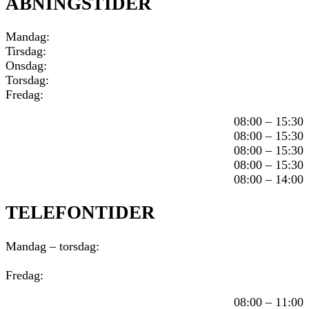
ÅBNINGSTIDER
Mandag:
Tirsdag:
Onsdag:
Torsdag:
Fredag:
08:00 – 15:30
08:00 – 15:30
08:00 – 15:30
08:00 – 15:30
08:00 – 14:00
TELEFONTIDER
Mandag – torsdag:
Fredag:
08:00 – 11:00