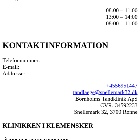
08:00 – 11:00
13:00 – 14:00
08:00 – 11:00
KONTAKTINFORMATION
Telefonnummer:
E-mail:
Addresse:
+4556951447
tandlaege@snellemark32.dk
Bornholms Tandklinik ApS
CVR: 34592233
Snellemark 32, 3700 Rønne
KLINIKKEN I KLEMENSKER