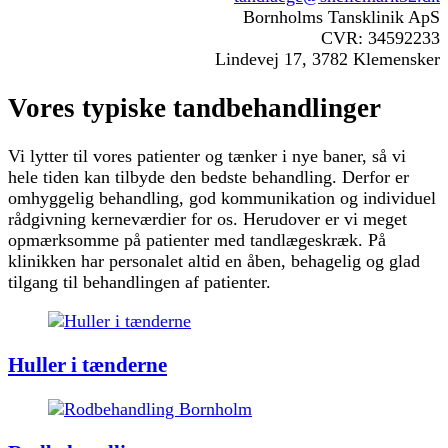
Bornholms Tansklinik ApS
CVR: 34592233
Lindevej 17, 3782 Klemensker
Vores typiske tandbehandlinger
Vi lytter til vores patienter og tænker i nye baner, så vi
hele tiden kan tilbyde den bedste behandling. Derfor er
omhyggelig behandling, god kommunikation og individuel
rådgivning kerneværdier for os. Herudover er vi meget
opmærksomme på patienter med tandlægeskræk. På
klinikken har personalet altid en åben, behagelig og glad
tilgang til behandlingen af patienter.
Huller i tænderne