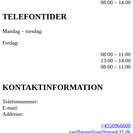
08:00 – 14:00
TELEFONTIDER
Mandag – torsdag:
Fredag:
08:00 – 11:00
13:00 – 14:00
08:00 – 11:00
KONTAKTINFORMATION
Telefonnummer:
E-mail:
Addresse:
+4556966600
tandlaege@snellemark32.dk