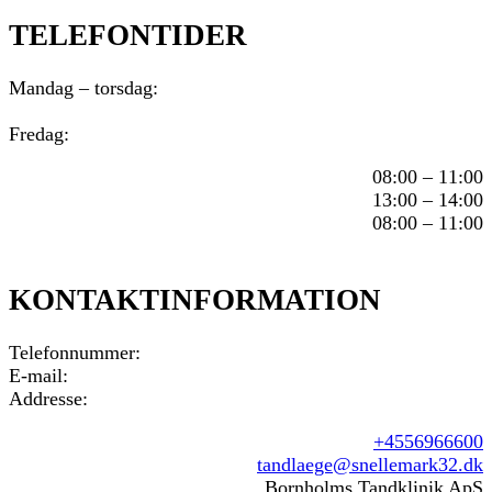
TELEFONTIDER
Mandag – torsdag:
Fredag:
08:00 – 11:00
13:00 – 14:00
08:00 – 11:00
KONTAKTINFORMATION
Telefonnummer:
E-mail:
Addresse:
+4556966600
tandlaege@snellemark32.dk
Bornholms Tandklinik ApS