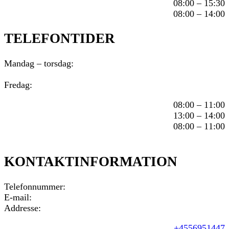
08:00 – 15:30
08:00 – 14:00
TELEFONTIDER
Mandag – torsdag:
Fredag:
08:00 – 11:00
13:00 – 14:00
08:00 – 11:00
KONTAKTINFORMATION
Telefonnummer:
E-mail:
Addresse:
+4556951447