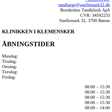
tandlaege@snellemark32.dk
Bornholms Tandklinik ApS
CVR: 34592233
Snellemark 32, 3700 Rønne
KLINIKKEN I KLEMENSKER
ÅBNINGSTIDER
Mandag:
Tirsdag:
Onsdag:
Torsdag:
Fredag:
08:00 – 15:30
08:00 – 15:30
08:00 – 15:30
08:00 – 15:30
08:00 – 14:00