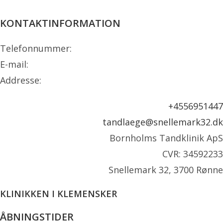
KONTAKTINFORMATION
Telefonnummer:
E-mail:
Addresse:
+4556951447
tandlaege@snellemark32.dk
Bornholms Tandklinik ApS
CVR: 34592233
Snellemark 32, 3700 Rønne
KLINIKKEN I KLEMENSKER
ÅBNINGSTIDER