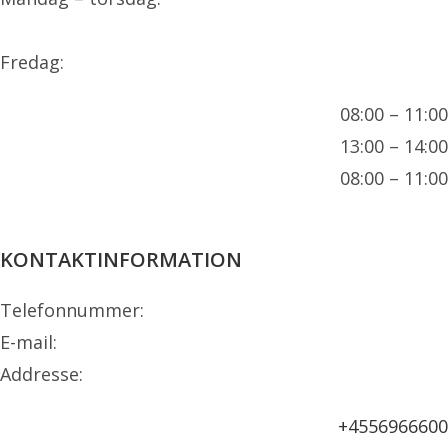
Fredag:
08:00 – 11:00
13:00 – 14:00
08:00 – 11:00
KONTAKTINFORMATION
Telefonnummer:
E-mail:
Addresse:
+4556966600